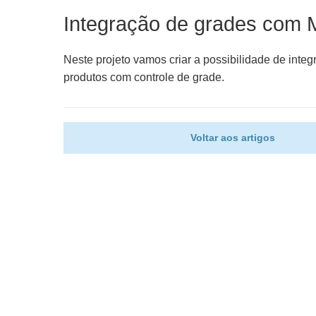
Integração de grades com 
Neste projeto vamos criar a possibilidade de inte
produtos com controle de grade.
Voltar aos artigos