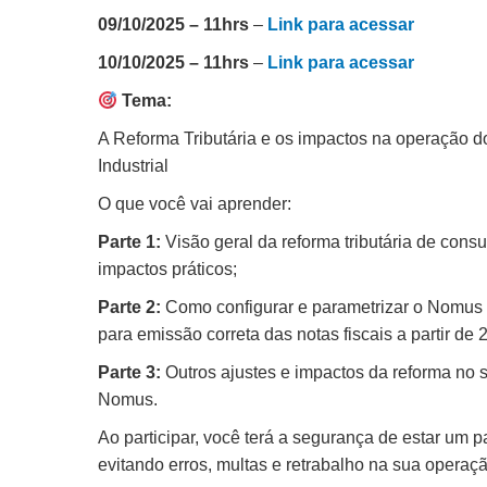
09/10/2025 – 11hrs
–
Link para acessar
10/10/2025 – 11hrs
–
Link para acessar
Tema:
A Reforma Tributária e os impactos na operação
Industrial
O que você vai aprender:
Parte 1:
Visão geral da reforma tributária de con
impactos práticos;
Parte 2:
Como configurar e parametrizar o Nomus 
para emissão correta das notas fiscais a partir de 
Parte 3:
Outros ajustes e impactos da reforma no 
Nomus.
Ao participar, você terá a segurança de estar um pa
evitando erros, multas e retrabalho na sua operaçã