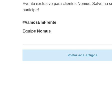
Evento exclusivo para clientes Nomus. Salve na 
participe!
#VamosEmFrente
Equipe Nomus
Voltar aos artigos