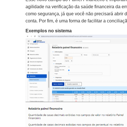
agilidade na verificação da saúde financeira da e
como segurança, já que você não precisará abrir 
conta. Por fim, é uma forma de facilitar a conciliaç
Exemplos no sistema