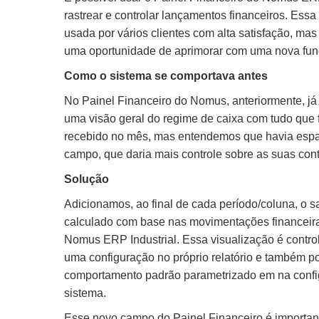
rastrear e controlar lançamentos financeiros. Essa
usada por vários clientes com alta satisfação, m
uma oportunidade de aprimorar com uma nova fun
Como o sistema se comportava antes
No Painel Financeiro do Nomus, anteriormente, já 
uma visão geral do regime de caixa com tudo que 
recebido no mês, mas entendemos que havia esp
campo, que daria mais controle sobre as suas con
Solução
Adicionamos, ao final de cada período/coluna, o s
calculado com base nas movimentações financeira
Nomus ERP Industrial. Essa visualização é contro
uma configuração no próprio relatório e também p
comportamento padrão parametrizado em na confi
sistema.
Esse novo campo do Painel Financeiro é important