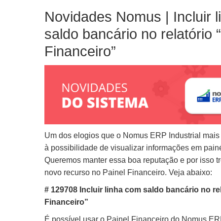
Novidades Nomus | Incluir 
saldo bancário no relatório 
Financeiro”
Um dos elogios que o Nomus ERP Industrial mais
à possibilidade de visualizar informações em pain
Queremos manter essa boa reputação e por isso 
novo recurso no Painel Financeiro. Veja abaixo:
# 129708 Incluir linha com saldo bancário no re
Financeiro”
É possível usar o Painel Financeiro do Nomus ERP