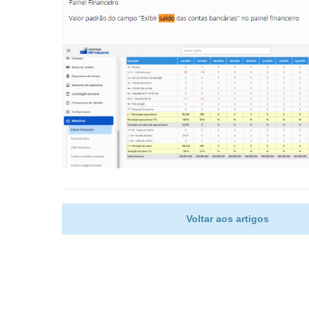
Voltar aos artigos