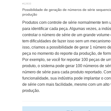
#12633
Possibilidade de geração de números de série sequencia
produção
Produtos com controle de série normalmente tem 
para identificar cada peça. Algumas vezes, a indús
controlar o número de série de um grande volume 
tem dificuldades de fazer isso sem um mecanismo
isso, criamos a possibilidade de gerar 1 número d
peça no momento do reporte da produção, de form
Por exemplo, se você for reportar 100 peças de u
produto, o sistema pode gerar 100 números de séri
número de série para cada produto reportado. Co
funcionalidade, sua indústria pode implantar o co
de série com mais facilidade, mesmo com um alto
produção.