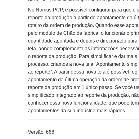
No Nomus PCP, é possível configurar para que o s
reporte da produção a partir do apontamento da ú
roteiro da ordem de produção. Quando esse apont
pelo módulo de Chão de fábrica, o funcionário pri
quantidade apontada e depois é direcionado par
tela, aonde complementa as informações necessári
o reporte da produção. Para simplificar e dar mais
processo, criamos a nova tela “Apontamento simpl
ao reporte”. A partir dessa nova tela é possível regi
apontamento da última operação da ordem de prod
reporte da produção em 1 único passo. Se você u
simplificado integrado ao reporte da produção, nã
conhecer essa nova funcionalidade, que pode torn
apontamentos da sua indústria mais rápidos.
Versão: 668