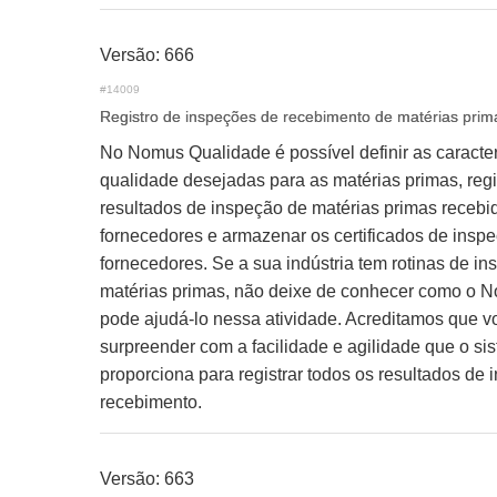
Versão: 666
#14009
Registro de inspeções de recebimento de matérias prim
No Nomus Qualidade é possível definir as caracter
qualidade desejadas para as matérias primas, regi
resultados de inspeção de matérias primas recebi
fornecedores e armazenar os certificados de insp
fornecedores. Se a sua indústria tem rotinas de i
matérias primas, não deixe de conhecer como o 
pode ajudá-lo nessa atividade. Acreditamos que vo
surpreender com a facilidade e agilidade que o si
proporciona para registrar todos os resultados de
recebimento.
Versão: 663