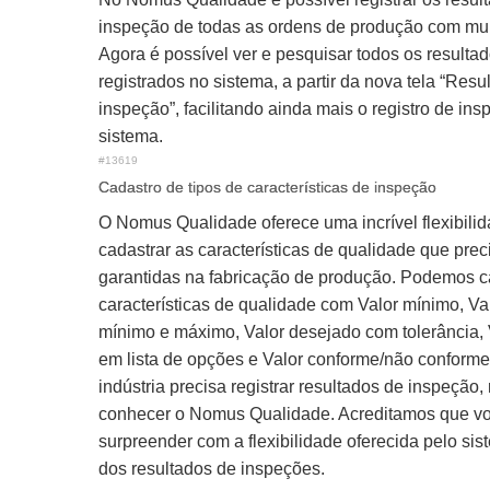
inspeção de todas as ordens de produção com mui
Agora é possível ver e pesquisar todos os resulta
registrados no sistema, a partir da nova tela “Resu
inspeção”, facilitando ainda mais o registro de in
sistema.
#13619
Cadastro de tipos de características de inspeção
O Nomus Qualidade oferece uma incrível flexibili
cadastrar as características de qualidade que pre
garantidas na fabricação de produção. Podemos c
características de qualidade com Valor mínimo, Va
mínimo e máximo, Valor desejado com tolerância,
em lista de opções e Valor conforme/não conforme
indústria precisa registrar resultados de inspeção,
conhecer o Nomus Qualidade. Acreditamos que vo
surpreender com a flexibilidade oferecida pelo sis
dos resultados de inspeções.