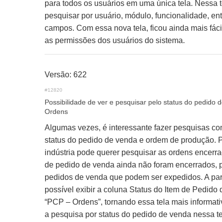
para todos os usuários em uma única tela. Nessa t
pesquisar por usuário, módulo, funcionalidade, ent
campos. Com essa nova tela, ficou ainda mais fácil
as permissões dos usuários do sistema.
Versão: 622
#12820
Possibilidade de ver e pesquisar pelo status do pedido 
Ordens
Algumas vezes, é interessante fazer pesquisas c
status do pedido de venda e ordem de produção. 
indústria pode querer pesquisar as ordens encerra
de pedido de venda ainda não foram encerrados, 
pedidos de venda que podem ser expedidos. A part
possível exibir a coluna Status do Item de Pedido
“PCP – Ordens”, tornando essa tela mais informati
a pesquisa por status do pedido de venda nessa te