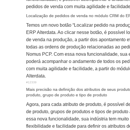
pedidos de venda com muita agilidade e facilidade
Localização de pedidos de venda no módulo CRM do ER
Temos um novo botão “Localizar pedido na produ
ERP Alterdata. Ao clicar nesse botão, é possível l
de venda na produção, a partir dos apontamento 
todas as ordens de produção relacionadas ao ped
Nomus PCP. Com essa nova funcionalidade, sua 
poderá acompanhar o andamento de todos os ped
com muita agilidade e facilidade, a partir do mó
Alterdata.
#12339
Mais precisão na definição dos atributos de seus produto
produto, grupo de produto e tipo de produto
Agora, para cada atributo de produto, é possível def
de produto, grupos de produtos e tipos de produto
essa nova funcionalidade, sua indústria tem muito
flexibilidade e facilidade para definir os atributos 