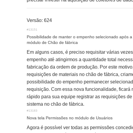
Versão: 624
#13151
Possibilidade de manter o empenho selecionado após a 
módulo de Chão de fábrica
Em alguns casos, é preciso requisitar várias vez
empenho até atingirmos a quantidade total necess
fabricação da ordem de produção. Por este motivo,
requisições de materiais no chão de fábrica, criam
possibilidade do empenho permanecer selecionad
requisição. Com essa nova funcionalidade, ficará m
rápido para sua equipe registrar as requisições de
sistema no chão de fábrica.
#13183
Nova tela Permissões no módulo de Usuários
Agora é possível ver todas as permissões concedi