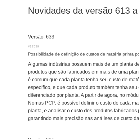
Novidades da versão 613 a
Versão: 633
#13539
Possibilidade de definição de custos de matéria prima p
Algumas indústrias possuem mais de um planta d
produtos que são fabricados em mais de uma plan
é comum que cada planta tenha seu custo de maté
específico, e que cada produto também tenha seu 
diferenciado por planta. A partir de agora, no mód
Nomus PCP, é possível definir o custo de cada mat
planta, e analisar o custo dos produtos fabricados 
garantindo mais precisão nas análises de custo da 