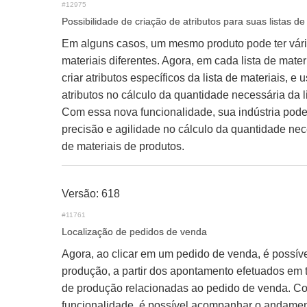
#12975
Possibilidade de criação de atributos para suas listas de
Em alguns casos, um mesmo produto pode ter vária
materiais diferentes. Agora, em cada lista de mater
criar atributos específicos da lista de materiais, e 
atributos no cálculo da quantidade necessária da li
Com essa nova funcionalidade, sua indústria pode
precisão e agilidade no cálculo da quantidade nec
de materiais de produtos.
Versão: 618
#11761
Localização de pedidos de venda
Agora, ao clicar em um pedido de venda, é possível
produção, a partir dos apontamento efetuados em 
de produção relacionadas ao pedido de venda. C
funcionalidade, é possível acompanhar o andamen