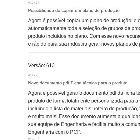
#12467
Possibilidade de copiar um plano de produção
Agora é possível copiar um plano de produção, e 
automaticamente toda a seleção de grupos de prod
produto incluídos no plano. Com esse novo recurso,
e rápido para sua indústria gerar novos planos de
Versão: 613
#12973
Novo documento pdf Ficha técnica para o produto
Agora é possível gerar o documento pdf da ficha t
produto de forma totalmente personalizada para a s
incluindo a lista de materiais, roteiro de produção,
e muito mais! Esse documento aumenta a qualidad
sua equipe de Engenharia e facilita muito a comu
Engenharia com o PCP.
#12985