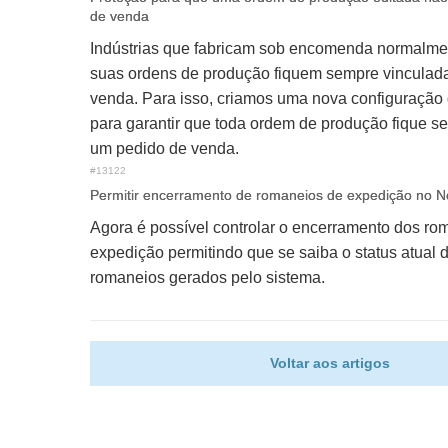
de venda
Indústrias que fabricam sob encomenda normalme
suas ordens de produção fiquem sempre vinculad
venda. Para isso, criamos uma nova configuração 
para garantir que toda ordem de produção fique s
um pedido de venda.
#13122
Permitir encerramento de romaneios de expedição no 
Agora é possível controlar o encerramento dos ro
expedição permitindo que se saiba o status atual 
romaneios gerados pelo sistema.
Voltar aos artigos