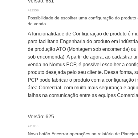
Versão: 631
#12556
Possibilidade de escolher uma configuração do produto 
de venda
A funcionalidade de Configuração de produto é mu
para facilitar a Engenharia do produto em indústr
de produção ATO (Montagem sob encomenda) ou
sob encomenda). A partir de agora, ao cadastrar 
venda no Nomus PCP, é possível escolher a confi
produto desejada pelo seu cliente. Dessa forma, 
PCP pode fabricar o produto com a configuração 
área Comercial, com muito mais segurança e agili
falhas na comunicação entre as equipes Comercia
Versão: 625
#11835
Novo botão Encerrar operações no relatório de Planeja