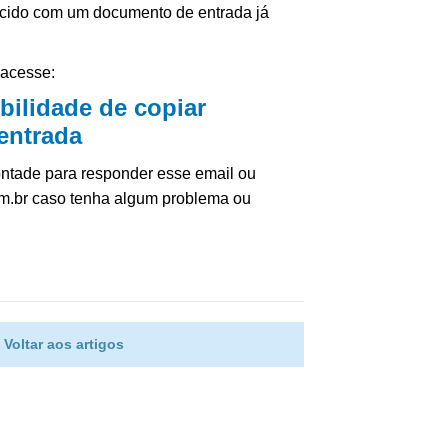
recido com um documento de entrada já
 acesse:
bilidade de copiar
entrada
ntade para responder esse email ou
m.br caso tenha algum problema ou
Voltar aos artigos