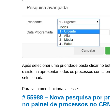
Após selecionar uma prioridade basta clicar no botã
o sistema apresentar todos os processos com a pr
selecionada.
Para ver como funciona, acesse:
# 55988 – Nova pesquisa por pr
no painel de processos no CR