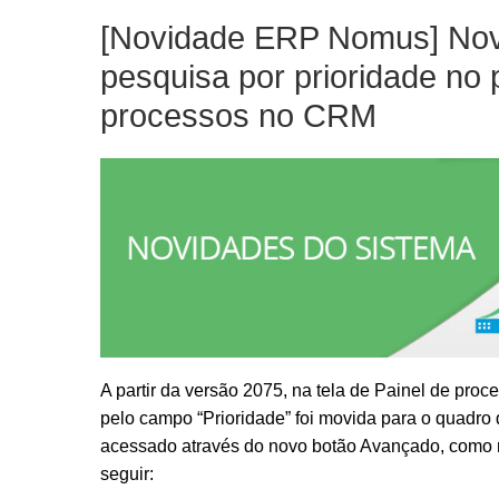
[Novidade ERP Nomus] No
pesquisa por prioridade no 
processos no CRM
A partir da versão 2075, na tela de Painel de proc
pelo campo “Prioridade” foi movida para o quadro
acessado através do novo botão Avançado, como
seguir: