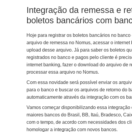
Integração da remessa e re
boletos bancários com ban
Hoje para registrar os boletos bancários no banco 
arquivo de remessa no Nomus, acessar o internet 
upload desse arquivo. Já para saber os boletos q
registrados no banco e pagos pelo cliente é preci
internet banking, fazer o download do arquivo de r
processar essa arquivo no Nomus.
Com essa novidade será possível enviar os arqui
para o banco e buscar os arquivos de retorno do 
automaticamente através da integração com os ba
Vamos começar disponibilizando essa integração
maiores bancos do Brasil, BB, Itaú, Bradesco, Cai
com o tempo, de acordo com necessidades dos cl
homologar a integração com novos bancos.