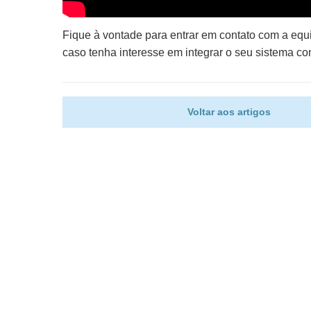
Fique à vontade para entrar em contato com a eq
caso tenha interesse em integrar o seu sistema co
Voltar aos artigos