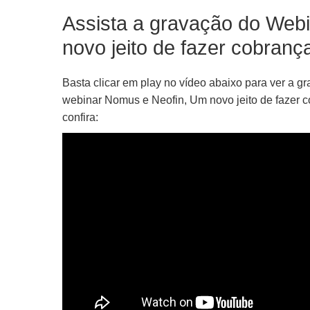
Assista a gravação do Web
novo jeito de fazer cobranç
Basta clicar em play no vídeo abaixo para ver a g
webinar Nomus e Neofin, Um novo jeito de fazer c
confira: