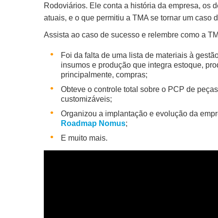
Rodoviários. Ele conta a história da empresa, os d
atuais, e o que permitiu a TMA se tornar um caso 
Assista ao caso de sucesso e relembre como a T
Foi da falta de uma lista de materiais à gest
insumos e produção que integra estoque, pro
principalmente, compras;
Obteve o controle total sobre o PCP de peças
customizáveis;
Organizou a implantação e evolução da emp
Roadmap Nomus
;
E muito mais.