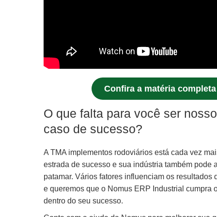
Confira a matéria completa
O que falta para você ser noss
caso de sucesso?
A TMA implementos rodoviários está cada vez mai
estrada de sucesso e sua indústria também pode 
patamar. Vários fatores influenciam os resultado
e queremos que o Nomus ERP Industrial cumpra o
dentro do seu sucesso.